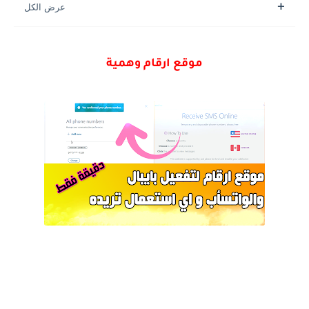
موقع ارقام وهمية