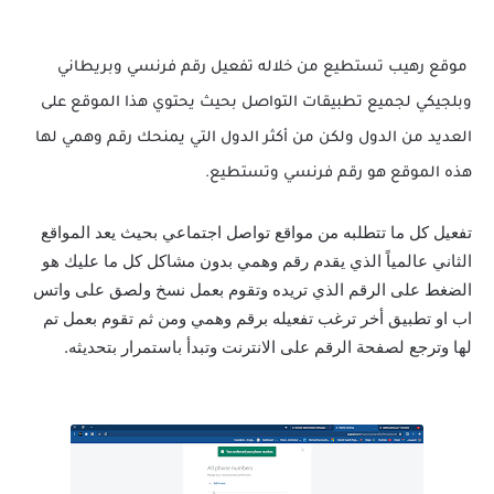
موقع رهيب تستطيع من خلاله تفعيل رقم فرنسي وبريطاني
وبلجيكي لجميع تطبيقات التواصل بحيث يحتوي هذا الموقع على
العديد من الدول ولكن من أكثر الدول التي يمنحك رقم وهمي لها
هذه الموقع هو رقم فرنسي وتستطيع.
تفعيل كل ما تتطلبه من مواقع تواصل اجتماعي بحيث يعد المواقع
الثاني عالمياً الذي يقدم رقم وهمي بدون مشاكل كل ما عليك هو
الضغط على الرقم الذي تريده وتقوم بعمل نسخ ولصق على واتس
اب او تطبيق أخر ترغب تفعيله برقم وهمي ومن ثم تقوم بعمل تم
لها وترجع لصفحة الرقم على الانترنت وتبدأ باستمرار بتحديثه.