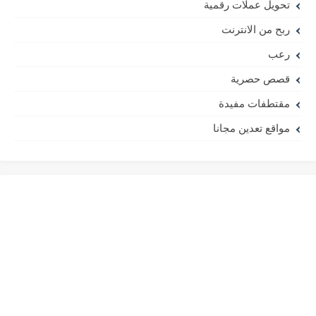
تحويل عملات رقمية
ربح من الانترنت
رعب
قصص حصرية
مقتطفات مفيدة
مواقع تعدين مجانا