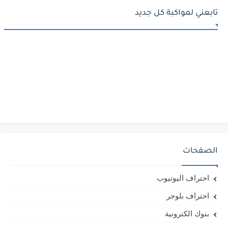
تابعني لمواكبة كل جديد
الصفحات
احتراف اليوتيوب
احتراف بلوجر
بنوك الكترونية