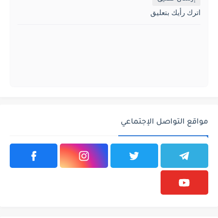
اترك رأيك بتعليق
مواقع التواصل الإجتماعي