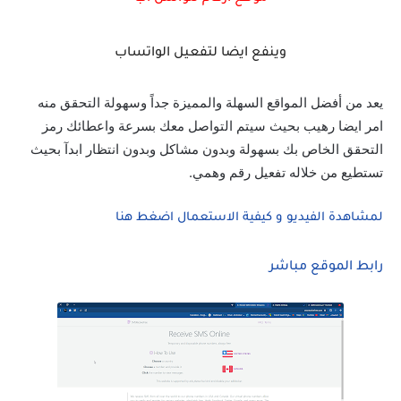
وينفع ايضا لتفعيل الواتساب
يعد من أفضل المواقع السهلة والمميزة جداً وسهولة التحقق منه
امر ايضا رهيب بحيث سيتم التواصل معك بسرعة واعطائك رمز
التحقق الخاص بك بسهولة وبدون مشاكل وبدون انتظار ابدآ بحيث
تستطيع من خلاله تفعيل رقم وهمي.
لمشاهدة الفيديو و كيفية الاستعمال اضغط هنا
رابط الموقع مباشر