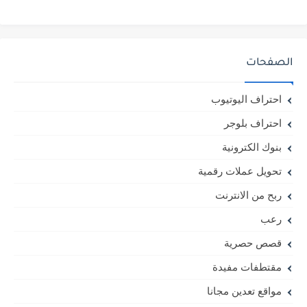
الصفحات
احتراف اليوتيوب
احتراف بلوجر
بنوك الكترونية
تحويل عملات رقمية
ربح من الانترنت
رعب
قصص حصرية
مقتطفات مفيدة
مواقع تعدين مجانا