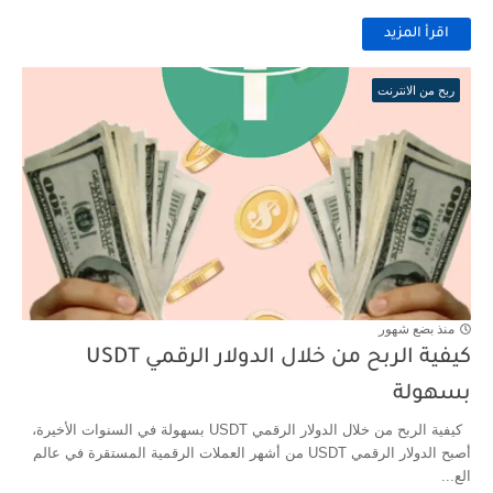
اقرأ المزيد
ربح من الانترنت
منذ بضع شهور
كيفية الربح من خلال الدولار الرقمي USDT
بسهولة
كيفية الربح من خلال الدولار الرقمي USDT بسهولة في السنوات الأخيرة،
أصبح الدولار الرقمي USDT من أشهر العملات الرقمية المستقرة في عالم
الع...