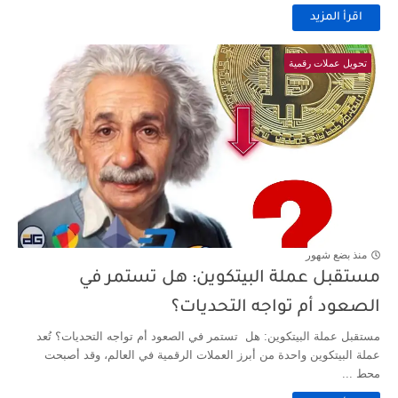
اقرأ المزيد
تحويل عملات رقمية
منذ بضع شهور
مستقبل عملة البيتكوين: هل تستمر في
الصعود أم تواجه التحديات؟
مستقبل عملة البيتكوين: هل تستمر في الصعود أم تواجه التحديات؟ تُعد
عملة البيتكوين واحدة من أبرز العملات الرقمية في العالم، وقد أصبحت
محط ...