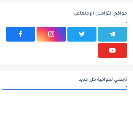
مواقع التواصل الإجتماعي
تابعني لمواكبة كل جديد