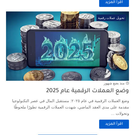
اقرأ المزيد
تحويل عملات رقمية
منذ بضع شهور
وضع العملات الرقمية عام 2025
وضع العملات الرقمية في عام ٢٠٢٥: مستقبل المال في عصر التكنولوجيا
مقدمة على مدى العقد الماضي، شهدت العملات الرقمية تطورًا ملحوظًا
وتحولات ...
اقرأ المزيد