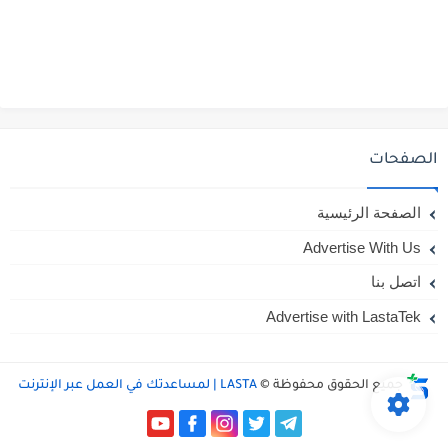
الصفحات
الصفحة الرئيسية
Advertise With Us
اتصل بنا
Advertise with LastaTek
جميع الحقوق محفوظة ©
LASTA | لمساعدتك في العمل عبر الإنترنت