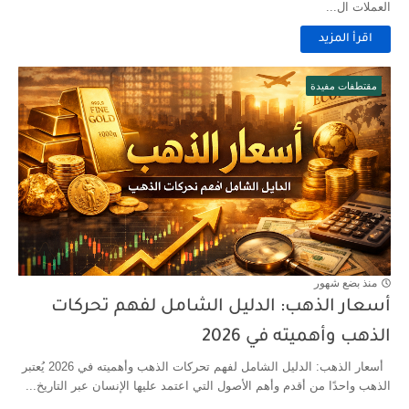
العملات ال...
اقرأ المزيد
مقتطفات مفيدة
منذ بضع شهور
أسعار الذهب: الدليل الشامل لفهم تحركات
الذهب وأهميته في 2026
أسعار الذهب: الدليل الشامل لفهم تحركات الذهب وأهميته في 2026 يُعتبر
الذهب واحدًا من أقدم وأهم الأصول التي اعتمد عليها الإنسان عبر التاريخ...