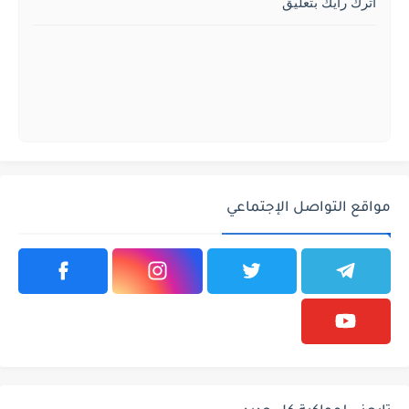
اترك رأيك بتعليق
مواقع التواصل الإجتماعي