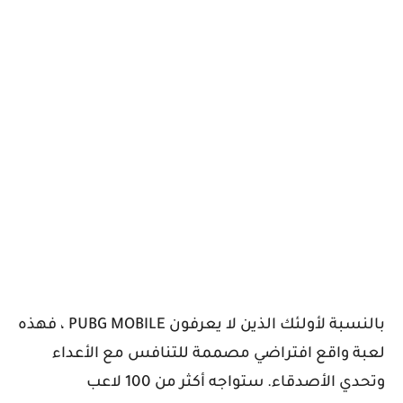
بالنسبة لأولئك الذين لا يعرفون
PUBG MOBILE
، فهذه
لعبة واقع افتراضي مصممة للتنافس مع الأعداء
وتحدي الأصدقاء. ستواجه أكثر من 100 لاعب