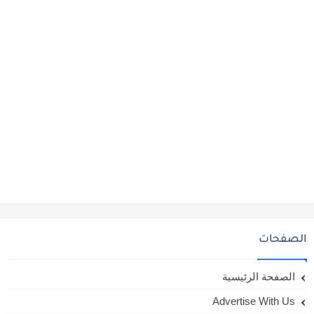
الصفحات
الصفحة الرئيسية
Advertise With Us