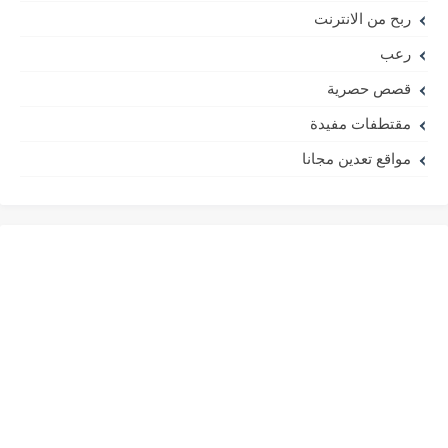
ربح من الانترنت
رعب
قصص حصرية
مقتطفات مفيدة
مواقع تعدين مجانا