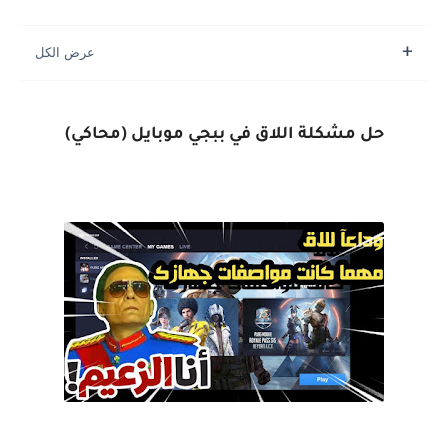
حل مشكلة اللاق في ببجي موبايل (محاكي)