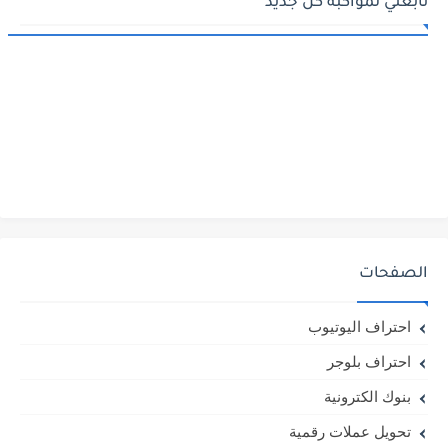
تابعني لمواكبة كل جديد
الصفحات
احتراف اليوتيوب
احتراف بلوجر
بنوك الكترونية
تحويل عملات رقمية