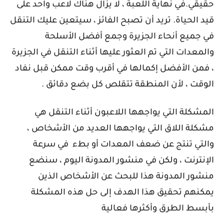
حقيقي.في نهاية اللعبة ، لا يزال هناك لاعب واحد على
قيد الحياة. تريد أن تصبح الفائز ، سيتعين عليك التنقل
في جميع أنحاء الجزيرة وجمع أفضل الأسلحة
والمعدات التي تم العثور عليها أثناء التنقل في الجزيرة
، فمن الأفضل إكمالها في أقرب وقت ممكن قبل نفاد
الوقت ، لأن المنطقة تتقلص كل بضع دقائق .
المشكلة التي يواجهها اللاعبون أثناء التنقل هي
مشكلة اللاق التي يواجهها العديد من الأشخاص ،
والتي تنتج عن ضعف المعدات أو بطء
في سرعة
الإنترنت ، ولكن في منشور المدونة اليوم ، سنضع
منشور المدونة هذا للبحث عن الأشخاص الذين
يمكنهم تحقيق هذا الهدف إلى حل هذه المشكلة
بأبسط الطرق وأكثرها فعالية