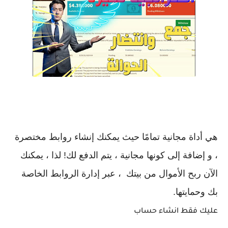
هي أداة مجانية تمامًا حيث يمكنك إنشاء روابط مختصرة
، و إضافة إلى كونها مجانية ، يتم الدفع لك! لذا ، يمكنك
الآن ربح الأموال من بيتك ، عبر إدارة الروابط الخاصة
بك وحمايتها.
عليك فقط انشاء حساب