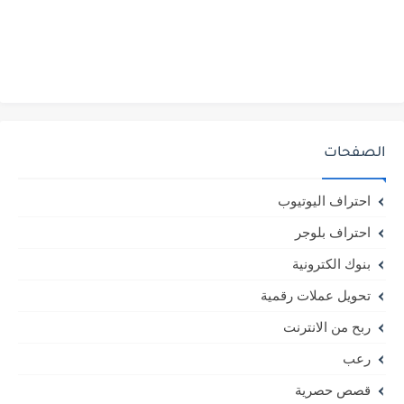
الصفحات
احتراف اليوتيوب
احتراف بلوجر
بنوك الكترونية
تحويل عملات رقمية
ربح من الانترنت
رعب
قصص حصرية