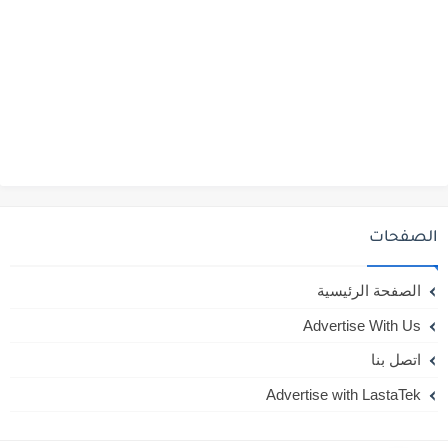
الصفحات
الصفحة الرئيسية
Advertise With Us
اتصل بنا
Advertise with LastaTek