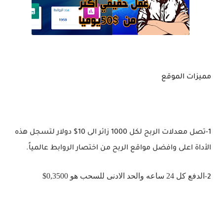
مميزات الموقع
1-
تصل معدلات الربح لكل 1000 زائر الى 10$ دولار لتسجل هذه
الأداة اعلى وافضل مواقع الربح من اختصار الروابط عالمياً.
الدفع كل 24 ساعه والحد الادنى للسحب هو 0,3500$
2-