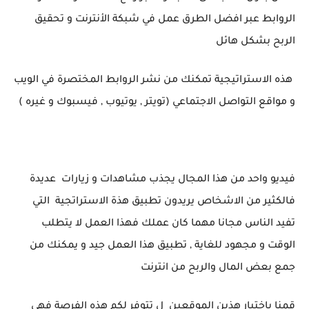
الروابط عبر افضل الطرق عمل في شبكة الأنترنت و تحقيق
الربح بشكل هائل
هذه الاستراتيجية تمكنك من نشر الروابط المختصرة في الويب
و مواقع التواصل الاجتماعي (تويتر , يوتيوب , فيسبوك و غيره )
فيديو واحد من هذا المجال يجذب مشاهدات و زيارات عديدة
فالكثير من الاشخاص يريدون تطبيق هذة الاستراتجية التي
تفيد الناس مجانا
مهما كان عملك فهذا العمل لا يتطلب
الوقت و مجهود للغاية , تطبيق هذا العمل جيد و يمكنك من
جمع بعض المال والربح من انترنت
قمنا باختيار هذين الموقعين ل تتوفر لكم هذه الفرصة فهي