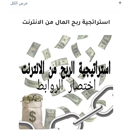
استراتجية ربح المال من الانترنت