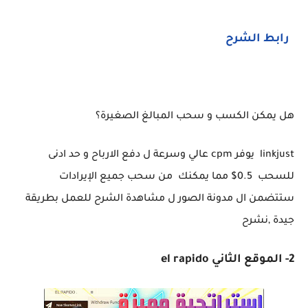
رابط الشرح
هل يمكن الكسب و سحب المبالغ الصغيرة؟
linkjust
يوفر
cpm
عالي وسرعة ل دفع الارباح و حد ادنى
للسحب 0.5$ مما يمكنك من سحب جميع الإيرادات
ستتضمن ال مدونة الصور ل مشاهدة الشرح للعمل بطريقة
جيدة ,نشرح
2- الموقع الثاني el rapido