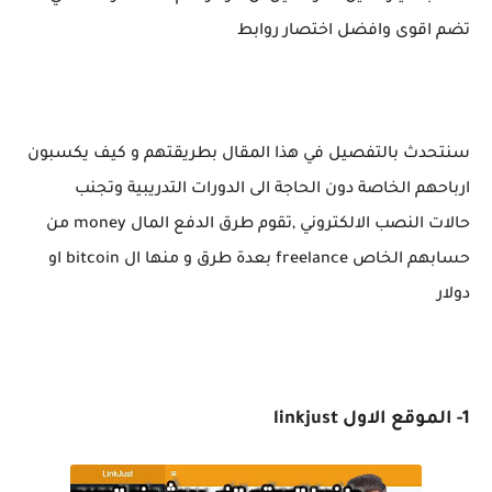
تضم اقوى وافضل اختصار روابط
سنتحدث بالتفصيل في هذا المقال بطريقتهم و كيف يكسبون
ارباحهم الخاصة دون الحاجة الى الدورات التدريبية وتجنب
حالات
النصب الالكتروني ,تقوم طرق الدفع المال
money
من
حسابهم الخاص
freelance
بعدة طرق و منها ال
bitcoin
او
دولار
1- الموقع الاول linkjust