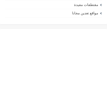
مقتطفات مفيدة
مواقع تعدين مجانا