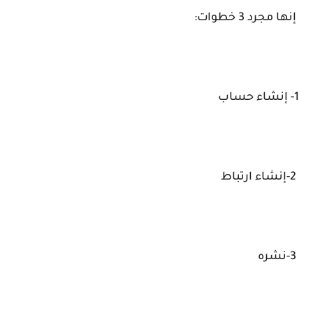
إنها مجرد 3 خطوات:
1- إنشاء حساب
2-إنشاء ارتباط
3-نشره