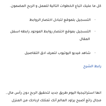
كل ما عليك اتباع الخطوات التالية للعمل و الربح المضمون.
·
التسجيل بلموقع لتبادل اختصار الروابط
·
التسجيل بموقع اختصار روابط الموجود رابطه اسفل
المقال
·
شاهد فيديو اليوتيوب لتعرف ادق التفاصيل
رابط الشرح
انها استراتيجية اليوم طريق جديد لتحقيق الربح دون رأس مال ,
مجال رائع أصبح يراود العالم أنك تمتلك ارباحك من المنزل