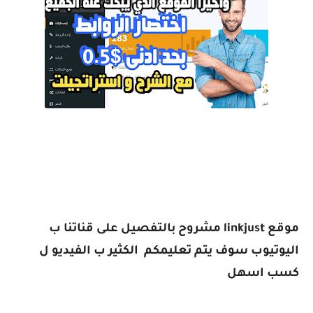
موقع
linkjust
مشروح بالتفصيل على قناتنا ب
اليوتيوب سوف يتم تعليمكم الكثير ب الفيديو ل
كسب اسهل