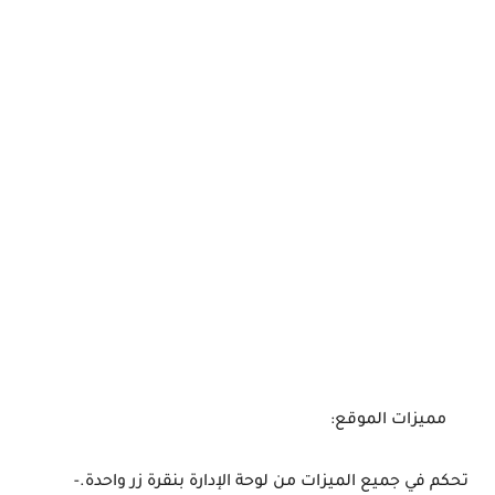
مميزات الموقع:
تحكم في جميع الميزات من لوحة الإدارة بنقرة زر واحدة.-