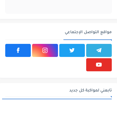
مواقع التواصل الإجتماعي
تابعني لمواكبة كل جديد