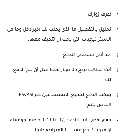
§
اعرف زوارك.
§
تحليل بالتفصيل ما الذي يجلب لك أكبر دخل وما هي
الاستراتيجيات التي يجب أن تتكيف معها.
§
حد أدنى منخفض للدفع
§
أنت مطالب بربح 05 دولار فقط قبل أن يتم الدفع
لك.
§
يمكننا الدفع لجميع المستخدمين عبر
PayPal
الخاص بهم.
§
حقق أقصى استفادة من الزيارات الخاصة بموقعك
او مدونتك مع معدلاتنا المتزايدة دائمًا.