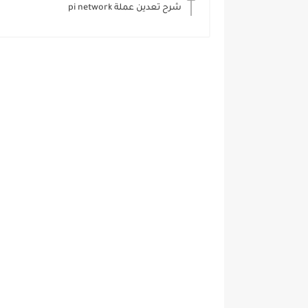
شرح تعدين عملة pi network