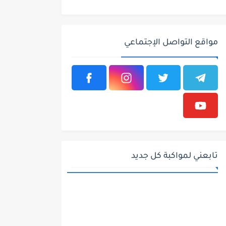
مواقع التواصل الإجتماعي
تابعني لمواكبة كل جديد