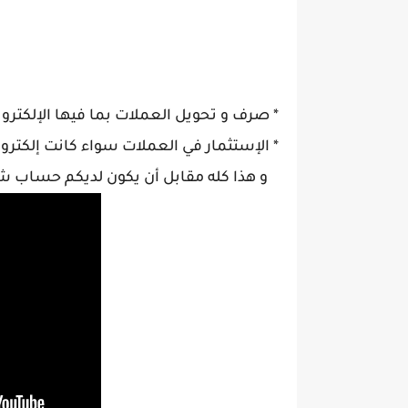
* صرف و تحويل العملات بما فيها الإلكترون
* الإستثمار في العملات سواء كانت إلكترون
و هذا كله مقابل أن يكون لديكم حساب شخ