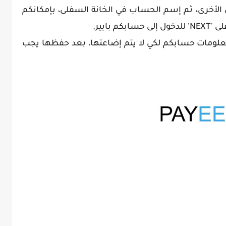
الأخرى، ثم إسم الحساب في الخانة السفلى، بإمكانكم
بايير.
لومات حسابكم لكي لا يتم إضاعتها، بعد حفظها يجب