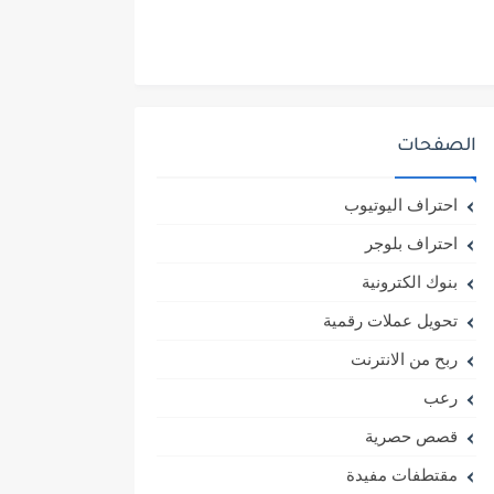
الصفحات
احتراف اليوتيوب
احتراف بلوجر
بنوك الكترونية
تحويل عملات رقمية
ربح من الانترنت
رعب
قصص حصرية
مقتطفات مفيدة