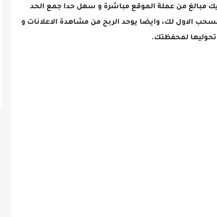
طيك مبالغ من عملة الموقع مباشرة و سهل حدا جمع الحد
ستطبع انجاز السحب الاول لك، وايضا يوحد الربح من مشاهدة الاعلانات و
 تحوليها لمحفظتك.