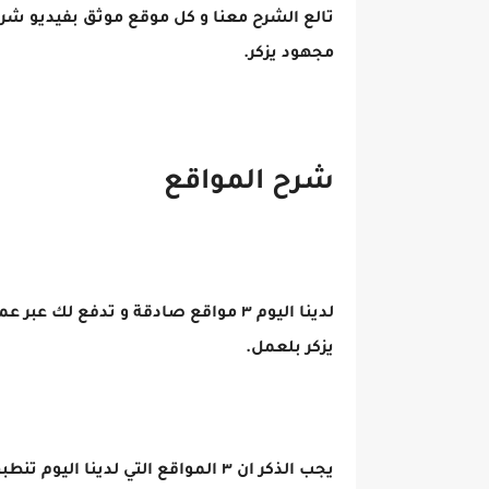
تالع الشرح معنا و كل موقع موثق بفيديو ش
مجهود يزكر.
شرح المواقع
لدينا اليوم ٣ مواقع صادقة و تدفع ل
يزكر بلعمل.
يجب الذكر ان ٣ المواقع التي لدينا