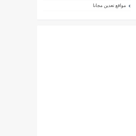
مواقع تعدين مجانا