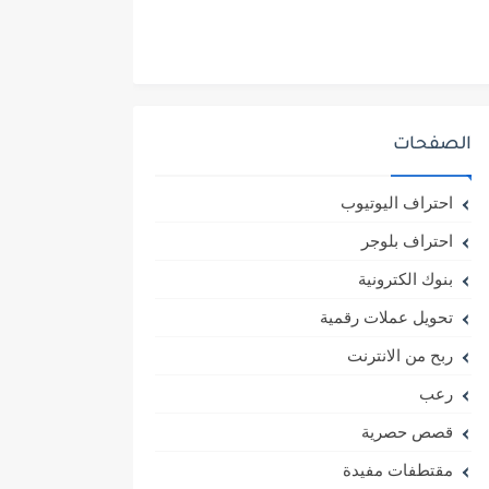
الصفحات
احتراف اليوتيوب
احتراف بلوجر
بنوك الكترونية
تحويل عملات رقمية
ربح من الانترنت
رعب
قصص حصرية
مقتطفات مفيدة