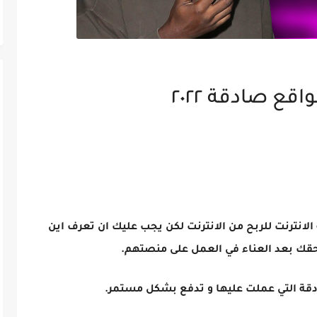
ع صادقة ٢٠٢٢
لانترنت للربح من الانترنت لكن يجب عليك ان تعرف اين
قك بعد العناء في العمل على منصتهم.
دقة التي عملت عليها و تدفع بشكل مستمر.