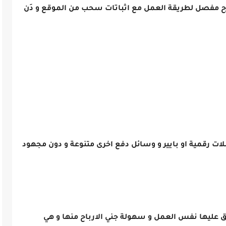
رح مفصل لطريقة العمل مع اثباتات سحب من الموقع و دَن
ك عبر عملات رقمية او بايير و وسائل دفع اخرى متنوعة و دون مجهود
 اليوم تنطبق عليها نفس العمل و سهولة جني الارباح منها و هي