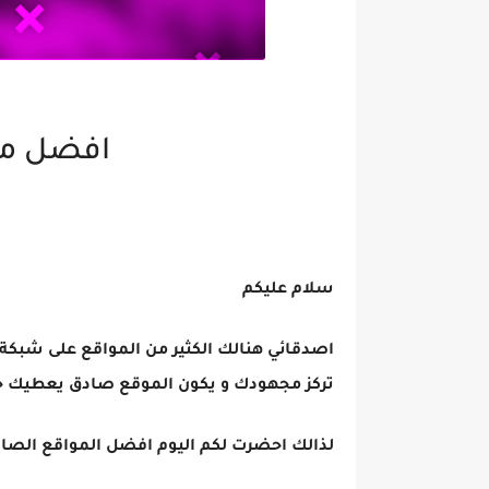
افضل مواق
سلام عليكم
اصدقائي هنالك الكثير من المواقع على شبكة ا
تركز مجهودك و يكون الموقع صادق يعطيك ح
لذالك احضرت لكم اليوم افضل المواقع الصا