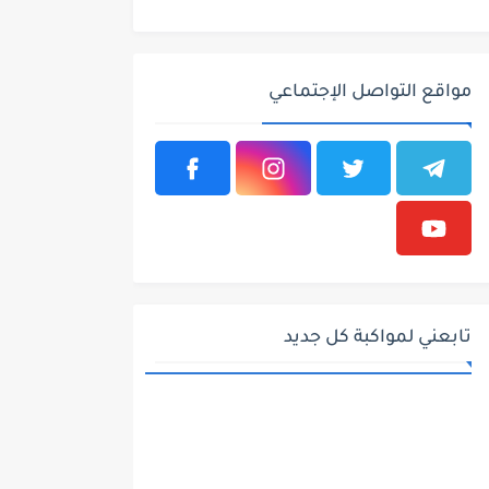
مواقع التواصل الإجتماعي
تابعني لمواكبة كل جديد