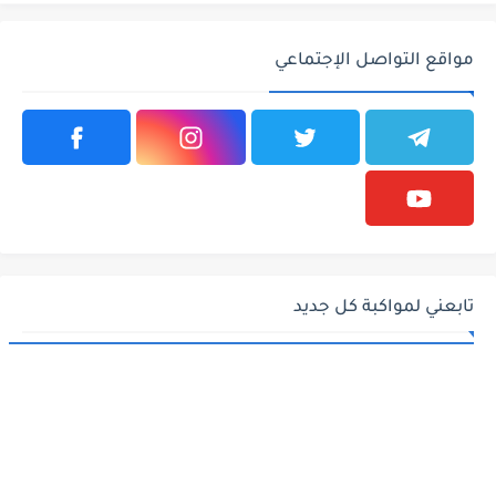
مواقع التواصل الإجتماعي
تابعني لمواكبة كل جديد