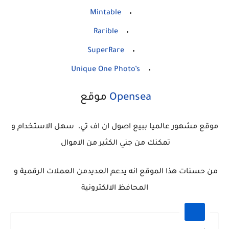
Mintable
Rarible
SuperRare
Unique One Photo’s
Opensea
موقع
موقع مشهور عالميا ببيع اصول ان اف تي، سهل الاستخدام و
تمكنك من جني الكثير من الاموال
من حسنات هذا الموقع انه يدعم العديدمن العملات الرقمية و
المحافظ الالكترونية