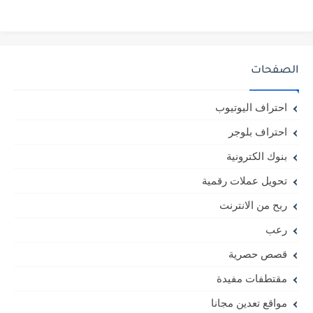
الصفحات
احتراف اليوتيوب
احتراف بلوجر
بنوك الكترونية
تحويل عملات رقمية
ربح من الانترنت
رعب
قصص حصرية
مقتطفات مفيدة
مواقع تعدين مجانا