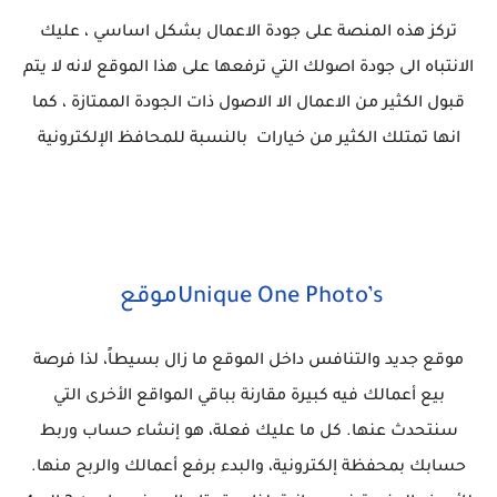
تركز هذه المنصة على جودة الاعمال بشكل اساسي ، عليك
الانتباه الى جودة اصولك التي ترفعها على هذا الموقع لانه لا يتم
قبول الكثير من الاعمال الا الاصول ذات الجودة الممتازة ، كما
انها تمتلك الكثير من خيارات بالنسبة للمحافظ الإلكترونية
Unique One Photo’sموقع
موقع جديد والتنافس داخل الموقع ما زال بسيطاً، لذا فرصة
بيع أعمالك فيه كبيرة مقارنة بباقي المواقع الأخرى التي
سنتحدث عنها. كل ما عليك فعلة، هو إنشاء حساب وربط
حسابك بمحفظة إلكترونية، والبدء برفع أعمالك والربح منها.