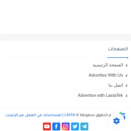
الصفحات
الصفحة الرئيسية
Advertise With Us
اتصل بنا
Advertise with LastaTek
جميع الحقوق محفوظة ©
LASTA | لمساعدتك في العمل عبر الإنترنت