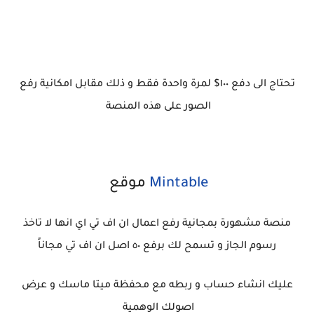
تحتاج الى دفع ١٠٠$ لمرة واحدة فقط و ذلك مقابل امكانية رفع
الصور على هذه المنصة
Mintable
موقع
منصة مشهورة بمجانية رفع اعمال ان اف تي اي انها لا تاخذ
رسوم الجاز و تسمح لك برفع ٥٠ اصل ان اف تي مجاناً
عليك انشاء حساب و ربطه مع محفظة ميتا ماسك و عرض
اصولك الوهمية