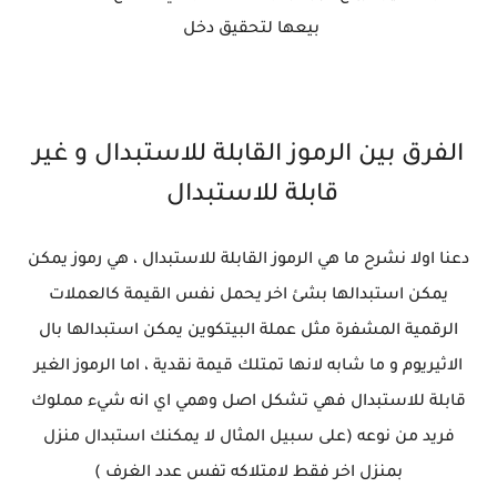
بيعها لتحقيق دخل
الفرق بين الرموز القابلة للاستبدال و غير
قابلة للاستبدال
دعنا اولا نشرح ما هي الرموز القابلة للاستبدال ، هي رموز يمكن
يمكن استبدالها بشئ اخر يحمل نفس القيمة كالعملات
الرقمية المشفرة مثل عملة البيتكوين يمكن استبدالها بال
الاثيريوم و ما شابه لانها تمتلك قيمة نقدية ، اما الرموز الغير
قابلة للاستبدال فهي تشكل اصل وهمي اي انه شيء مملوك
فريد من نوعه (على سبيل المثال لا يمكنك استبدال منزل
بمنزل اخر فقط لامتلاكه تفس عدد الغرف )