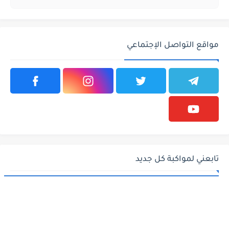
مواقع التواصل الإجتماعي
تابعني لمواكبة كل جديد