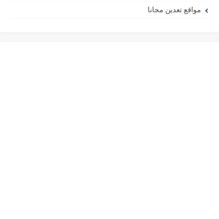
مواقع تعدين مجانا