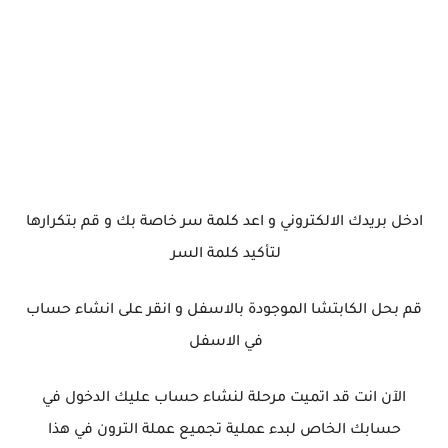
ادخل بريدك الالكتروني و اعد كلمة سر خاصة بك و قم بتكرارها
لتأكيد كلمة السر
قم بحل الكابتشا الموجودة بالاسفل و انقر على انشاء حساب
في الاسفل
الآن انت قد اتميت مرحلة لنشاء حساب عليك الدخول في
حسابك الخاص لبدء عملية تجميع عملة الترون في هذا