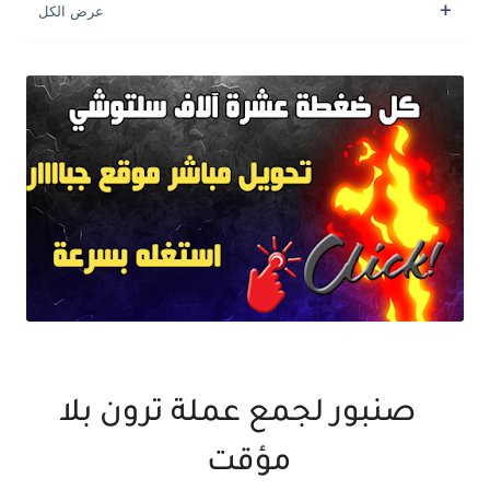
صنبور لجمع عملة ترون بلا
مؤقت