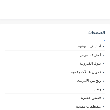
الصفحات
احتراف اليوتيوب
احتراف بلوجر
بنوك الكترونية
تحويل عملات رقمية
ربح من الانترنت
رعب
قصص حصرية
مقتطفات مفيدة