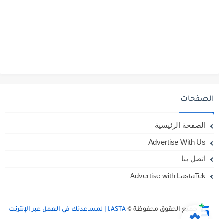
الصفحات
الصفحة الرئيسية
Advertise With Us
اتصل بنا
Advertise with LastaTek
جميع الحقوق محفوظة ©
LASTA | لمساعدتك في العمل عبر الإنترنت