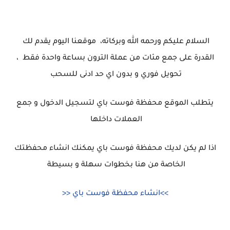
السلام عليكم ورحمه الله وبركاته، موقعنا اليوم يقدم لك
القدرة على جمع مئات من عملة الترون بساعة واحدة فقط ،
تحويل فوري و بدون اي حد ادنى للسحب
يتطلب الموقع محفظة فوست باي لتسجيل الدخول و جمع
العملات داخلها
اذا لم يكن لديك محفظة فوست باي يمكنك انشاء محفظتك
الخاصة من هنا بخطوات سهلة و بسيطة
>>انشاء محفظة فوست باي <<