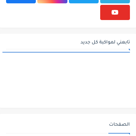
تابعني لمواكبة كل جديد
الصفحات