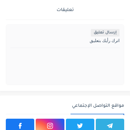
تعليقات
إرسال تعليق
اترك رأيك بتعليق
مواقع التواصل الإجتماعي