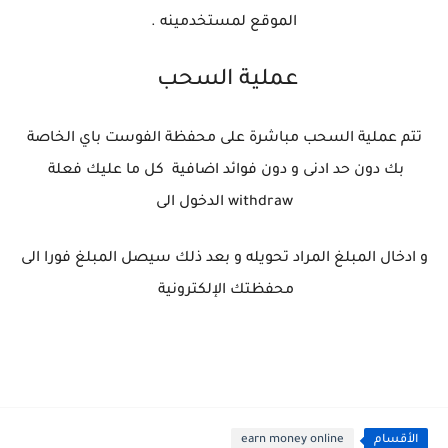
الموقع لمستخدمينه .
عملية السحب
تتم عملية السحب مباشرة على محفظة الفوست باي الخاصة
بك دون حد ادنى و دون فوائد اضافية كل ما عليك فعلة
withdraw الدخول الى
و ادخال المبلغ المراد تحويله و بعد ذلك سيصل المبلغ فورا الى
محفظتك الإلكترونية
الأقسام
earn money online