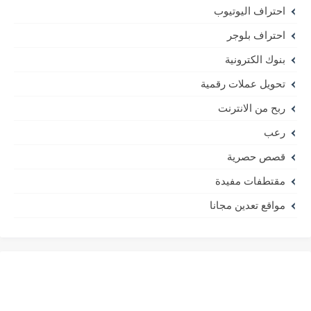
احتراف اليوتيوب
احتراف بلوجر
بنوك الكترونية
تحويل عملات رقمية
ربح من الانترنت
رعب
قصص حصرية
مقتطفات مفيدة
مواقع تعدين مجانا