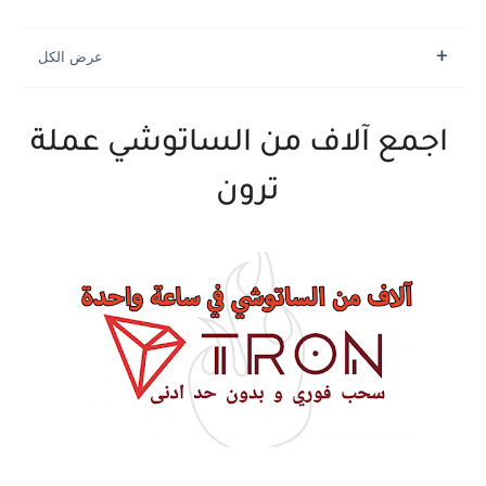
اجمع آلاف من الساتوشي عملة
ترون