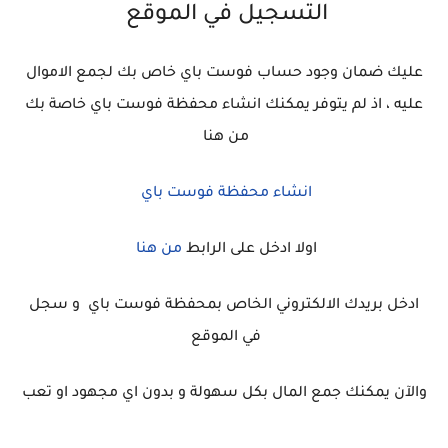
التسجيل في الموقع
عليك ضمان وجود حساب فوست باي خاص بك لجمع الاموال
عليه ، اذ لم يتوفر يمكنك انشاء محفظة فوست باي خاصة بك
من هنا
انشاء محفظة فوست باي
اولا ادخل على الرابط
من هنا
ادخل بريدك الالكتروني الخاص بمحفظة فوست باي و سجل
في الموقع
والآن يمكنك جمع المال بكل سهولة و بدون اي مجهود او تعب