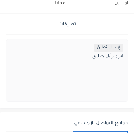
اونلاين...
مجانا...
تعليقات
إرسال تعليق
اترك رأيك بتعليق
مواقع التواصل الإجتماعي