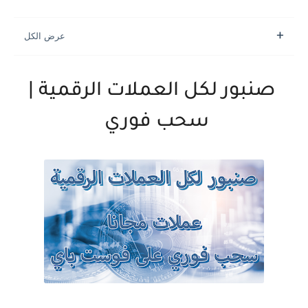
صنبور لكل العملات الرقمية |
سحب فوري