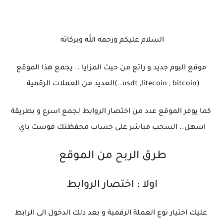
السلام عليكم ورحمه الله وبركاته
موقع اليوم جديد و رائع من حيث المزايا .. يجمع هذا الموقع
(usdt ,litecoin , bitcoin..)العديد من العملات الرقمية
كما يوفر الموقع عدد من اختصار الروابط لجمع اسرع و بطريقة
اسهل.. السحب مباشر على حساب محفظتك فوست باي
طرق الربح من الموقع
اولا : اختصار الروابط
عليك اختيار نوع العملة الرقمية و بعد ذلك الدخول الى الرابط