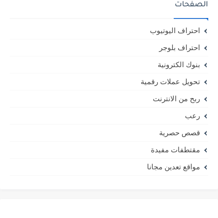
الصفحات
احتراف اليوتيوب
احتراف بلوجر
بنوك الكترونية
تحويل عملات رقمية
ربح من الانترنت
رعب
قصص حصرية
مقتطفات مفيدة
مواقع تعدين مجانا