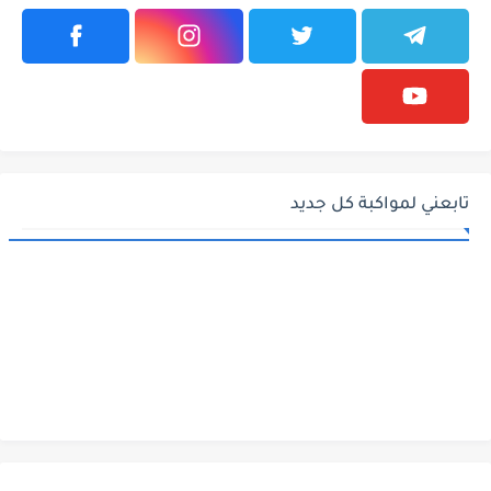
تابعني لمواكبة كل جديد