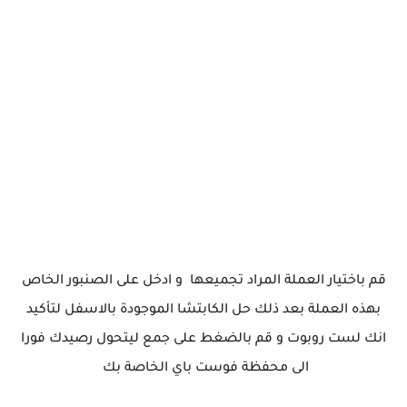
قم باختيار العملة المراد تجميعها و ادخل على الصنبور الخاص
بهذه العملة بعد ذلك حل الكابتشا الموجودة بالاسفل لتأكيد
انك لست روبوت و قم بالضغط على جمع ليتحول رصيدك فورا
الى محفظة فوست باي الخاصة بك