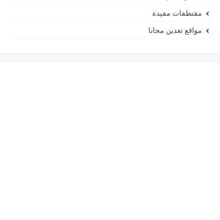
مقتطفات مفيدة
مواقع تعدين مجانا