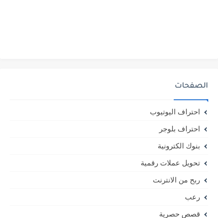
الصفحات
احتراف اليوتيوب
احتراف بلوجر
بنوك الكترونية
تحويل عملات رقمية
ربح من الانترنت
رعب
قصص حصرية