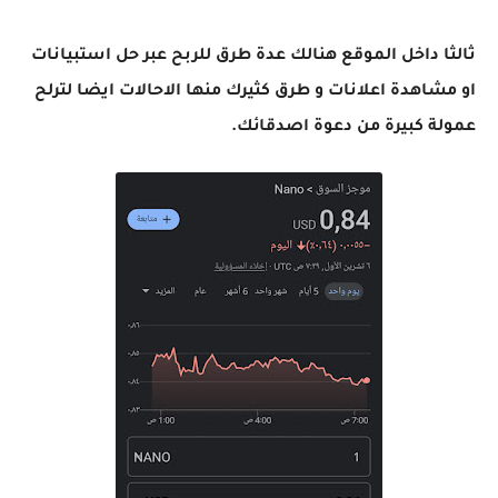
ثالثا داخل الموقع هنالك عدة طرق للربح عبر حل استبيانات
او مشاهدة اعلانات و طرق كثيرك منها الاحالات ايضا لترلح
عمولة كبيرة من دعوة اصدقائك.