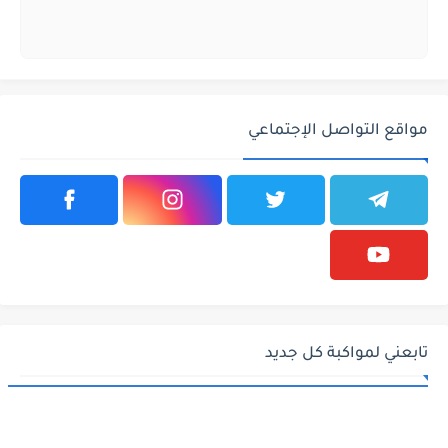
مواقع التواصل الإجتماعي
تابعني لمواكبة كل جديد