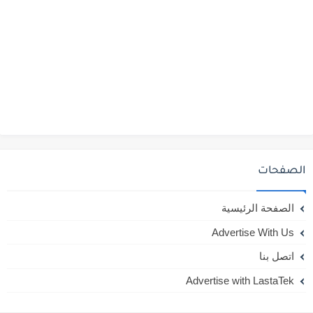
الصفحات
الصفحة الرئيسية
Advertise With Us
اتصل بنا
Advertise with LastaTek