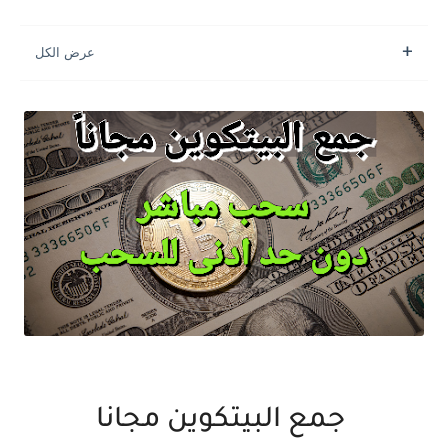
جمع البيتكوين مجانا