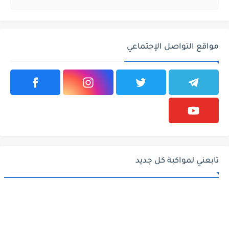
مواقع التواصل الإجتماعي
تابعني لمواكبة كل جديد