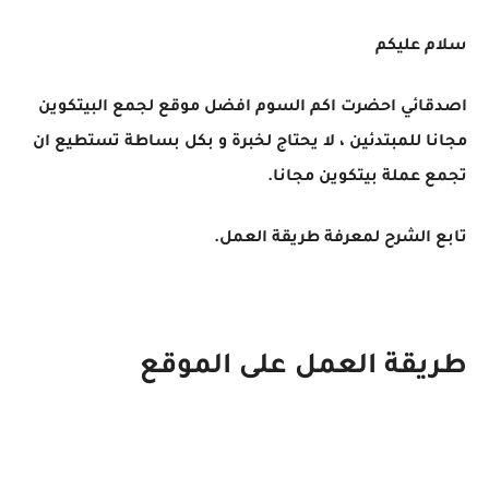
سلام عليكم
اصدقائي احضرت اكم السوم افضل موقع لجمع البيتكوين
مجانا للمبتدئين ، لا يحتاج لخبرة و بكل بساطة تستطيع ان
تجمع عملة بيتكوين مجانا.
تابع الشرح لمعرفة طريقة العمل.
طريقة العمل على الموقع