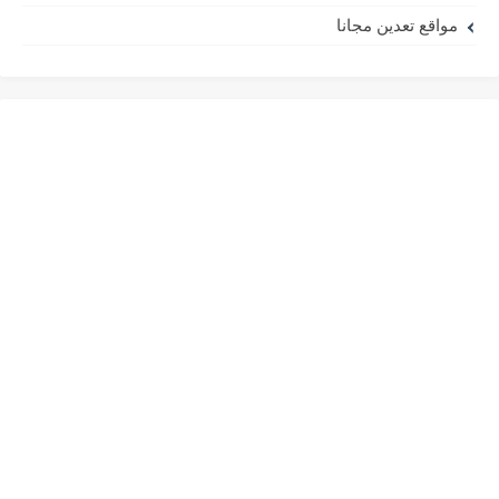
مواقع تعدين مجانا