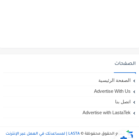
الصفحات
الصفحة الرئيسية
Advertise With Us
اتصل بنا
Advertise with LastaTek
جميع الحقوق محفوظة ©
LASTA | لمساعدتك في العمل عبر الإنترنت