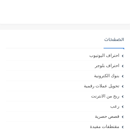
الصفحات
احتراف اليوتيوب
احتراف بلوجر
بنوك الكترونية
تحويل عملات رقمية
ربح من الانترنت
رعب
قصص حصرية
مقتطفات مفيدة