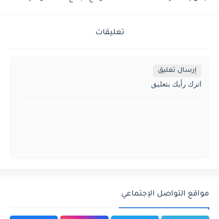
تعليقات
إرسال تعليق
اترك رأيك بتعليق
مواقع التواصل الإجتماعي