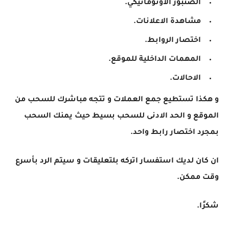
الصنبور الاوتوماتيكي.
مشاهدة الاعلانات.
اختصار الروابط.
المهمات الداخلية للموقع.
الاحالات.
و هكذا تستطيع جمع العملات و تتجه مباشرك للسحب من
الموقع و الحد الادنى للسحب بسيط حيث يمنك السحب
بمجرد اختصار رابط واحد.
ان كان لديك استفسار اتركه بلتعليقات و سيتم الرد بأسرع
وقت ممكن.
شكرًا.