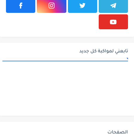
تابعني لمواكبة كل جديد
الصفحات