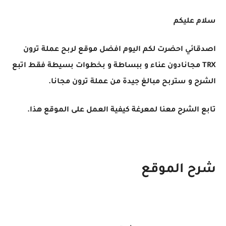
سلام عليكم
اصدقائي احضرت لكم اليوم افضل موقع لربح عملة ترون
TRX مجانادون عناء و ببساطة و بخطوات بسيطة فقط اتبع
الشرح و ستربح مبالغ جيدة من عملة ترون مجانا.
تابع الشرح معنا لمعرغة كيفية العمل على الموقع هذا.
شرح الموقع