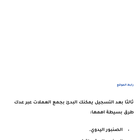
رابط الموقع
ثالثا بعد التسجيل يمكنك البدئ بجمع العملات عبر عدك
طرق بسيطة اهمها:
الصنبور اليدوي.