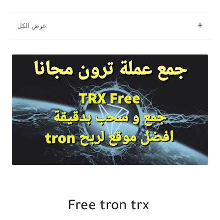
Free tron trx