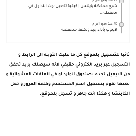
شرح محفظة بايننس | كيفية تفعيل بوت التداول في
محفظة...
منذ بضع اعوام
لابتوب بأداء جيد وتكلفة منخفضة
ثانيا للتسجيل بلموقع كل ما عليك التوجه الى الرابط و
التسجيل عبر بريد الكتروني حقيقي لانه سيصلك بريد تحقق
من الايميل تجده بصندوق الوارد او في الملفات العشوائية و
بعدها تقوم بتسجيل اسم المستخدم وكلمة المرور و تحل
الكابتشا و هكذا انت جاهز و تسجل بلموقع.