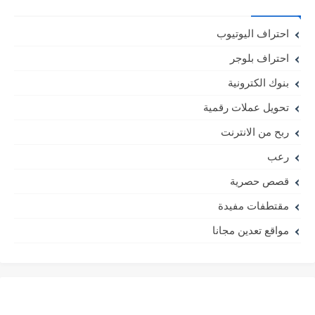
احتراف اليوتيوب
احتراف بلوجر
بنوك الكترونية
تحويل عملات رقمية
ربح من الانترنت
رعب
قصص حصرية
مقتطفات مفيدة
مواقع تعدين مجانا