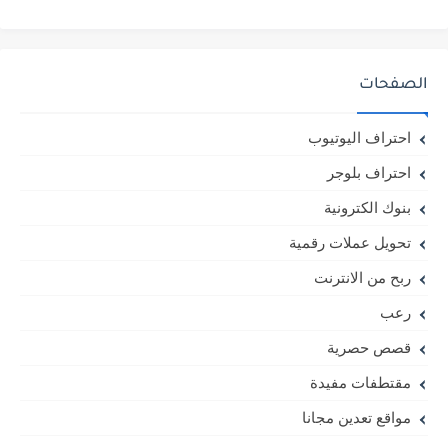
الصفحات
احتراف اليوتيوب
احتراف بلوجر
بنوك الكترونية
تحويل عملات رقمية
ربح من الانترنت
رعب
قصص حصرية
مقتطفات مفيدة
مواقع تعدين مجانا