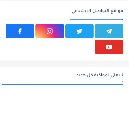
مواقع التواصل الإجتماعي
تابعني لمواكبة كل جديد