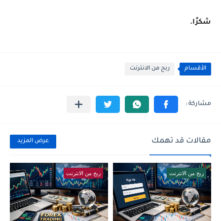
شكرًا.
الأقسام
ربح من الانترنت
مقالات قد تهمك
عرض المزيد
ربح من الانترنت
ربح من الانترنت