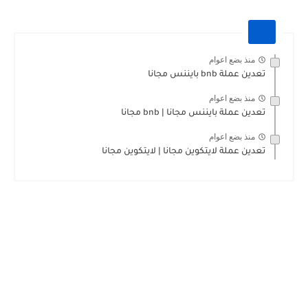
منذ بضع اعوام
تعدين عملة bnb بايننس مجانا
منذ بضع اعوام
تعدين عملة بايننس مجانا | bnb مجانا
منذ بضع اعوام
تعدين عملة لايتكوين مجانا | لايتكوين مجانا