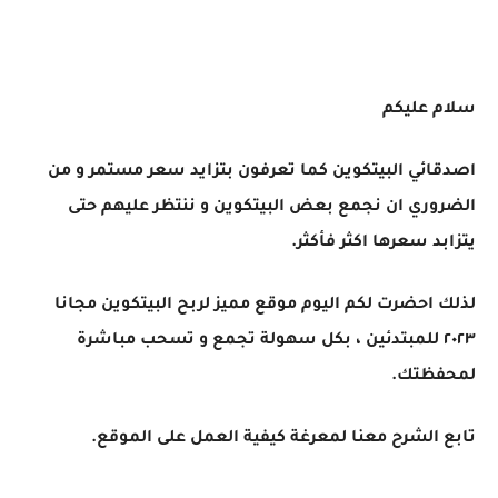
سلام عليكم
اصدقائي البيتكوين كما تعرفون بتزايد سعر مستمر و من
الضروري ان نجمع بعض البيتكوين و ننتظر عليهم حتى
يتزابد سعرها اكثر فأكثر.
لذلك احضرت لكم اليوم موقع مميز لربح البيتكوين مجانا
٢٠٢٣ للمبتدئين ، بكل سهولة تجمع و تسحب مباشرة
لمحفظتك.
تابع الشرح معنا لمعرغة كيفية العمل على الموقع.