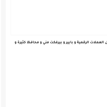
لعملات الرقمية و بايير و بيرفكت مني و محافظ كثيرة و