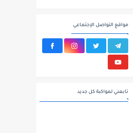
مواقع التواصل الإجتماعي
تابعني لمواكبة كل جديد