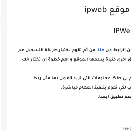
ع ipweb
هنا
. من ثم تقوم بختيار طريقة التسجيل عبر
ق اخرى كثيرة يدعمها الموقع و اهم خطوة ان تختار انك
وم بي حفظ معلومات التي تريد العمل بها مثل ربط
 لكي تقوم بتنفيذ المهام مباشرة.
هم تطبيق ايضا.