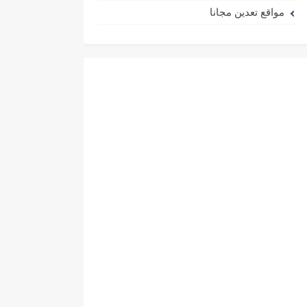
مواقع تعدين مجانا