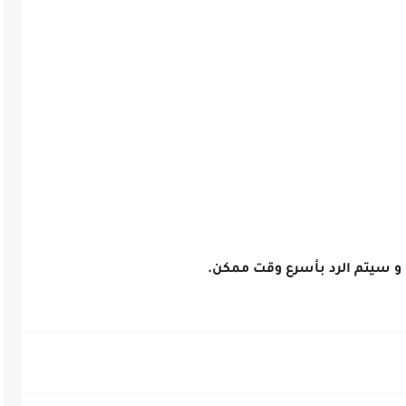
 و سيتم الرد بأسرع وقت ممكن.