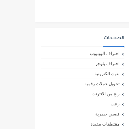
الصفحات
احتراف اليوتيوب
احتراف بلوجر
بنوك الكترونية
تحويل عملات رقمية
ربح من الانترنت
رعب
قصص حصرية
مقتطفات مفيدة