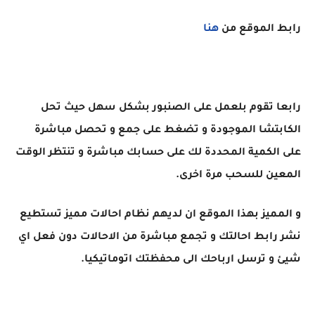
رابط الموقع من
هنا
رابعا تقوم بلعمل على الصنبور بشكل سهل حيث تحل
الكابتشا الموجودة و تضغط على جمع و تحصل مباشرة
على الكمية المحددة لك على حسابك مباشرة و تنتظر الوقت
المعين للسحب مرة اخرى.
و المميز بهذا الموقع ان لديهم نظام احالات مميز تستطيع
نشر رابط احالتك و تجمع مباشرة من الاحالات دون فعل اي
شيئ و ترسل ارباحك الى محفظتك اتوماتيكيا.