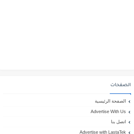
الصفحات
الصفحة الرئيسية
Advertise With Us
اتصل بنا
Advertise with LastaTek