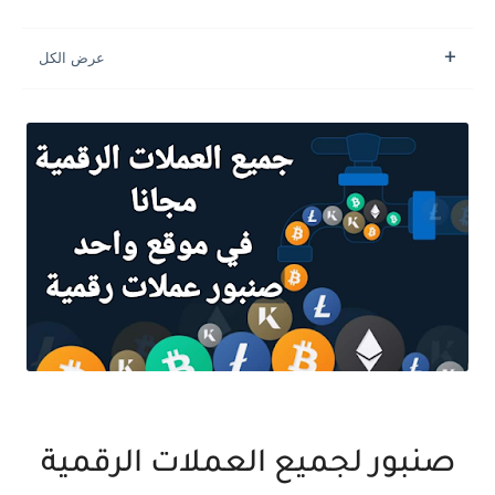
صنبور لجميع العملات الرقمية