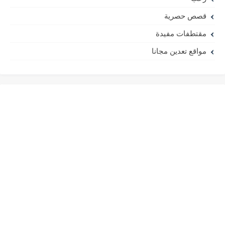
قصص حصرية
مقتطفات مفيدة
مواقع تعدين مجانا