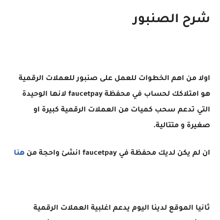
شرح الصنبور
اولا من اهم الخطوات للعمل على صنبور للعملات الرقمية
هو امتلاكك لحساب في محفظة faucetpay لانها الوحيدة
التي تدعم سحب كميات من العملات الرقمية كبيرة او
صغيرة و متتالية.
ان لم يكن لديك محفظة في faucetpay انشئ واحجة من
هنا
ثانيا الموقع لدينا اليوم يدعم اغلبية العملات الرقمية