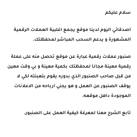
سلام عليكم
اصدقائي اليوم لدينا موقع يجمع اغلبية العملات الرقمية
المشهورة و يدعم السحب المباشر لمحفظتك.
صنبور عملات رقمية عبارة عن موقع تحصل منه على عملة
رقمية معينة مجانا لمحفظتك بكمية معينة و بي وقت معين
من قبل صاحب الصنبور الذي بدوره يقوم بتعبئته لكي لا
يوقف الصنبور عن العمل و هو يجني ارباحه من الاعلانات
الموجودة داهل موقعه.
تابع الشرح معنا لمعرغة كيفية العمل على الصنبور.