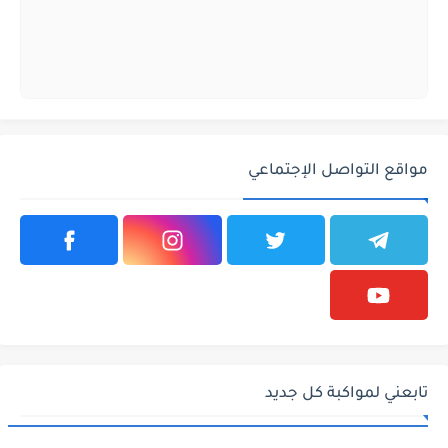
مواقع التواصل الإجتماعي
تابعني لمواكبة كل جديد