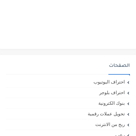
الصفحات
احتراف اليوتيوب
احتراف بلوجر
بنوك الكترونية
تحويل عملات رقمية
ربح من الانترنت
رعب