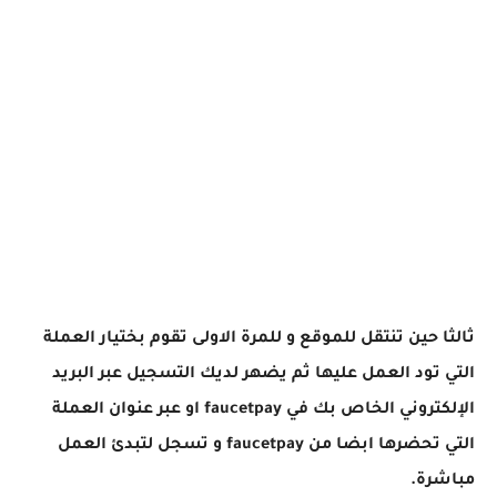
ثالثا حين تنتقل للموقع و للمرة الاولى تقوم بختيار العملة
التي تود العمل عليها ثم يضهر لديك التسجيل عبر البريد
الإلكتروني الخاص بك في faucetpay او عبر عنوان العملة
التي تحضرها ابضا من faucetpay و تسجل لتبدئ العمل
مباشرة.