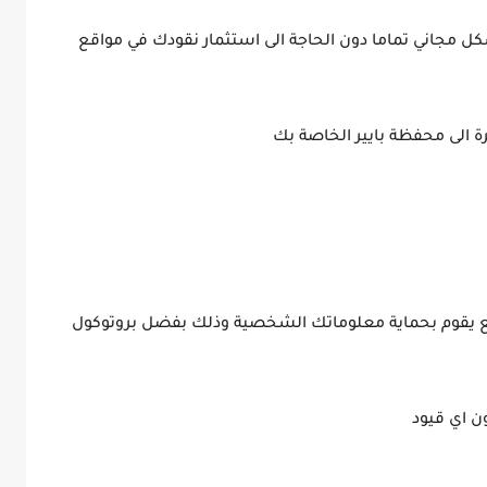
ل مجاني تماما دون الحاجة الى استثمار نقودك في مواقع
 الى محفظة بايير الخاصة بك
موقع يقوم بحماية معلوماتك الشخصية وذلك بفضل بروتوكول
ن اي قيود