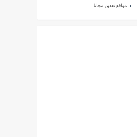
مواقع تعدين مجانا