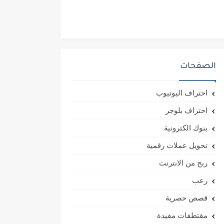
الصفحات
احتراف اليوتيوب
احتراف بلوجر
بنوك الكترونية
تحويل عملات رقمية
ربح من الانترنت
رعب
قصص حصرية
مقتطفات مفيدة