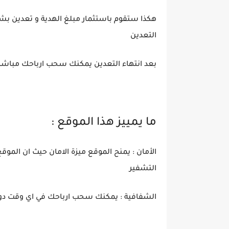
هكذا ستقوم باستثمار مبلغ الهدية و تعدين بشك
التعدين
بعد انتهاء التعدين يمكنك سحب ارباحك مباشرة
ما يمييز هذا الموقع :
الأمان : يمنح الموقع ميزة الامان حيث ان ال
التشفير
الشفافية : يمكنك سحب ارباحك في اي وقت دو