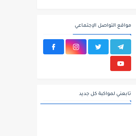
مواقع التواصل الإجتماعي
تابعني لمواكبة كل جديد